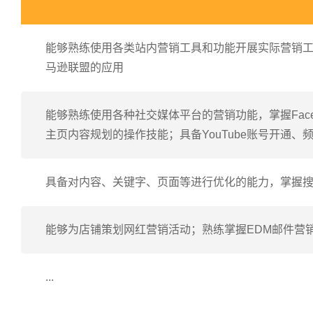
能够熟练使用各类站内营销工具和功能开展实际营销工作
马逊联盟的应用
能够熟练使用各种社交媒体平台的营销功能，掌握Facebook功
主页内容规划的操作技能；具备YouTube账号开通
具备对内容、关键字、页面等进行优化的能力，掌握
能够为店铺策划网红营销活动；熟练掌握EDM邮件营销
...