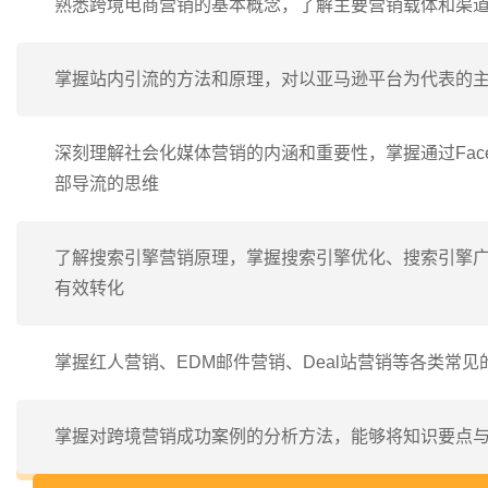
熟悉跨境电商营销的基本概念，了解主要营销载体和渠
掌握站内引流的方法和原理，对以亚马逊平台为代表的
深刻理解社会化媒体营销的内涵和重要性，掌握通过Faceboo
部导流的思维
了解搜索引擎营销原理，掌握搜索引擎优化、搜索引擎广
有效转化
掌握红人营销、EDM邮件营销、Deal站营销等各类
掌握对跨境营销成功案例的分析方法，能够将知识要点