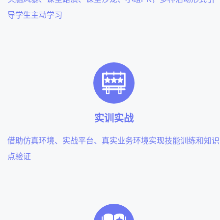
导学生主动学习
实训实战
借助仿真环境、实战平台、真实业务环境实现技能训练和知识
点验证