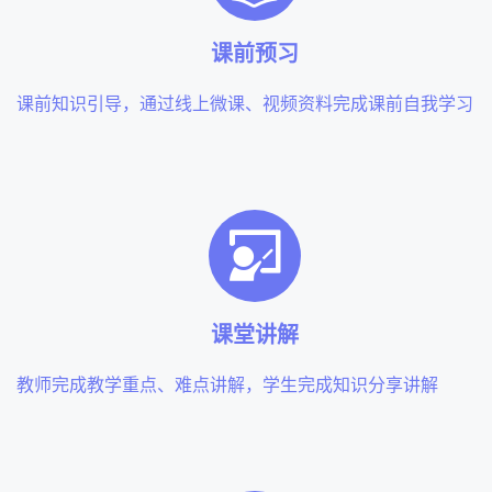
课前预习
课前知识引导，通过线上微课、视频资料完成课前自我学习
课堂讲解
教师完成教学重点、难点讲解，学生完成知识分享讲解