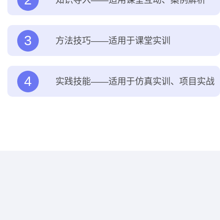
3
方法技巧——适用于课堂实训
4
实践技能——适用于仿真实训、项目实战