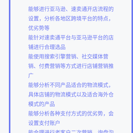
能够进行亚马逊、速卖通开店流程的
设置，分析各地区跨境平台的特点，
优劣势等
能针对速卖通平台与亚马逊平台的店
铺进行合理选品
能使用搜索引擎营销、社交媒体营
销、付费营销等方式进行店铺营销推
广
能够分析不同产品适合的物流模式，
具体店铺的物流模式以及适合海外仓
模式的产品
能够分析各种支付方式的优劣势，会
设置支付账户
能合理进行老客户二次营销、询盘沟