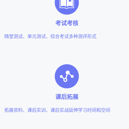
考试考核
随堂测试、单元测试、综合考试多种测评形式
课后拓展
拓展资料、课后实训、课后实战延伸学习时间和空间