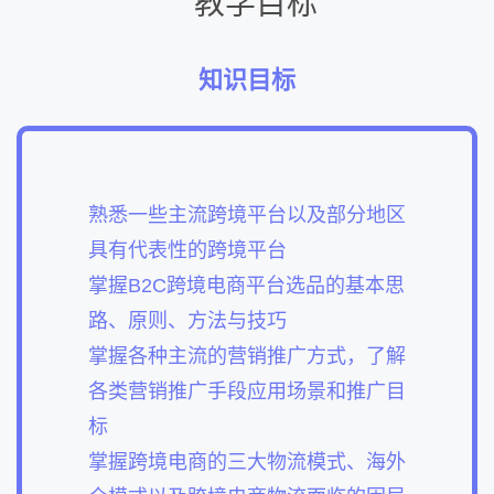
教学目标
知识目标
熟悉一些主流跨境平台以及部分地区
具有代表性的跨境平台
掌握B2C跨境电商平台选品的基本思
路、原则、方法与技巧
掌握各种主流的营销推广方式，了解
各类营销推广手段应用场景和推广目
标
掌握跨境电商的三大物流模式、海外