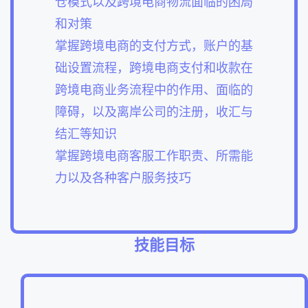
仓模式以及跨境电商物流面临的困局
和对策
掌握跨境电商的支付方式，账户的基
础设置流程，跨境电商支付和收款在
跨境电商业务流程中的作用、面临的
障碍，以及离岸公司的注册，收汇与
结汇等知识
掌握跨境电商客服工作职责、所需能
力以及各种客户服务技巧
技能目标