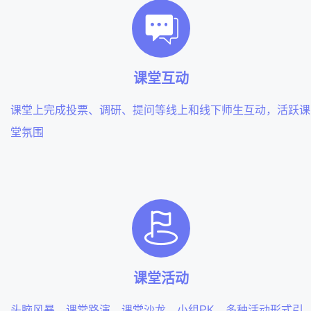
课堂互动
课堂上完成投票、调研、提问等线上和线下师生互动，活跃课
堂氛围
课堂活动
头脑风暴、课堂路演、课堂沙龙、小组PK，多种活动形式引