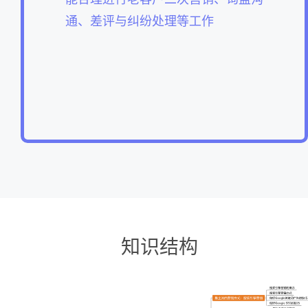
通、差评与纠纷处理等工作
...
...
...
知识结构