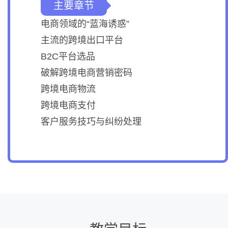
主要章节
电商领域的“蓝海诱惑”
主流的跨境出口平台
B2C平台选品
破解跨境电商营销密码
跨境电商物流
跨境电商支付
客户服务技巧与纠纷处理