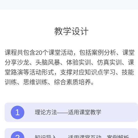
教学设计
课程共包含20个课堂活动，包括案例分析、课堂
分享沙龙、头脑风暴、体验实训、仿真实训、课
堂路演等活动形式，支撑对应知识点学习、技能
训练、思维训练、综合素质培养。
1
理论方法——适用课堂教学
2
知识导入——适用课堂互动、案例解析