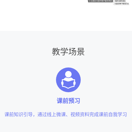
教学场景
课前预习
课前知识引导，通过线上微课、视频资料完成课前自我学习