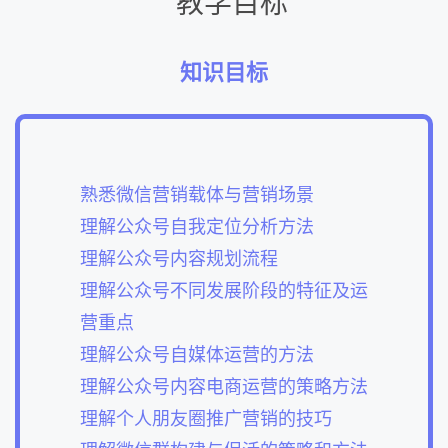
教学目标
知识目标
熟悉微信营销载体与营销场景
理解公众号自我定位分析方法
理解公众号内容规划流程
理解公众号不同发展阶段的特征及运
营重点
理解公众号自媒体运营的方法
理解公众号内容电商运营的策略方法
理解个人朋友圈推广营销的技巧