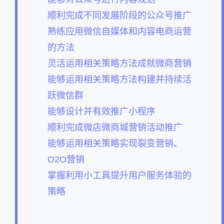
顺利完成不同发展阶段的公众号推广
熟练应用微信自媒体和内容电商运营
的方法
灵活运用相关策略方法成就微商营销
能够运用相关策略方法构建并持续活
跃微信群
能够设计并有效推广小程序
顺利完成微店微商城营销活动推广
能够运用相关策略实现裂变营销、
O2O营销
掌握利用小工具提升用户服务体验的
策略
...