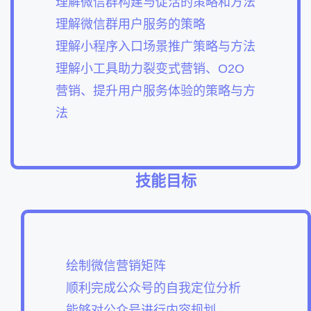
理解微信群构建与促活的策略和方法
理解微信群用户服务的策略
理解小程序入口场景推广策略与方法
理解小工具助力裂变式营销、O2O
营销、提升用户服务体验的策略与方
法
技能目标
绘制微信营销矩阵
顺利完成公众号的自我定位分析
能够对公众号进行内容规划