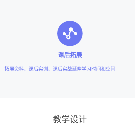
课后拓展
拓展资料、课后实训、课后实战延伸学习时间和空间
教学设计