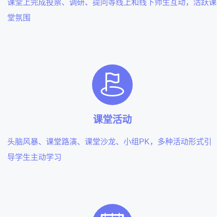
课堂上完成投票、调研、提问等线上和线下师生互动，活跃课
堂氛围
课堂活动
头脑风暴、课堂路演、课堂沙龙、小组PK，多种活动形式引
导学生主动学习