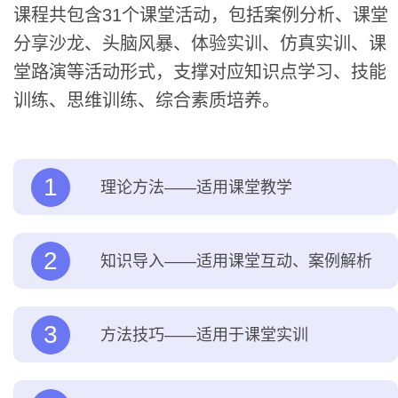
课程共包含31个课堂活动，包括案例分析、课堂
分享沙龙、头脑风暴、体验实训、仿真实训、课
堂路演等活动形式，支撑对应知识点学习、技能
训练、思维训练、综合素质培养。
1
理论方法——适用课堂教学
2
知识导入——适用课堂互动、案例解析
3
方法技巧——适用于课堂实训