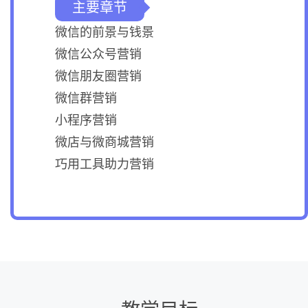
主要章节
微信的前景与钱景
微信公众号营销
微信朋友圈营销
微信群营销
小程序营销
微店与微商城营销
巧用工具助力营销