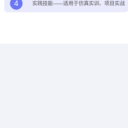
4
实践技能——适用于仿真实训、项目实战