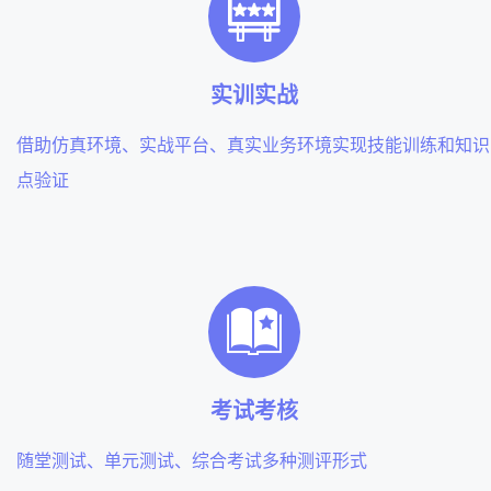
实训实战
借助仿真环境、实战平台、真实业务环境实现技能训练和知识
点验证
考试考核
随堂测试、单元测试、综合考试多种测评形式