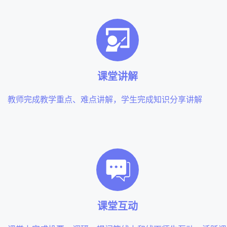
课堂讲解
教师完成教学重点、难点讲解，学生完成知识分享讲解
课堂互动