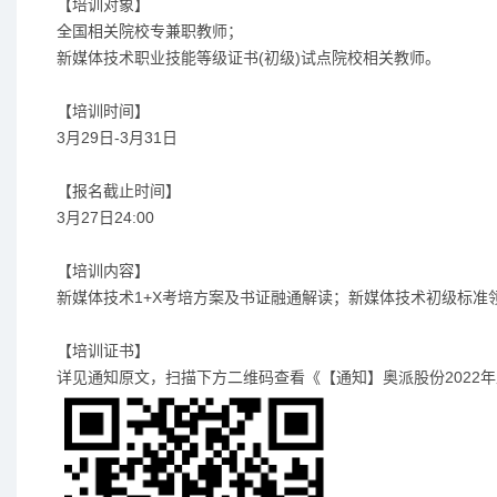
【培训对象】
全国相关院校专兼职教师；
新媒体技术职业技能等级证书(初级)试点院校相关教师。
【培训时间】
3月29日-3月31日
【报名截止时间】
3月27日24:00
【培训内容】
新媒体技术1+X考培方案及书证融通解读；新媒体技术初级标
【培训证书】
详见通知原文，扫描下方二维码查看《【通知】奥派股份2022