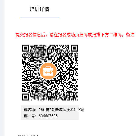
培训详情
提交报名信息后，请在报名成功页扫码或扫描下方二维码，备注 