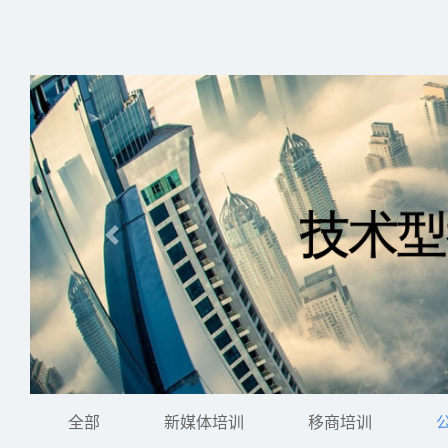
全部
新媒体培训
移商培训